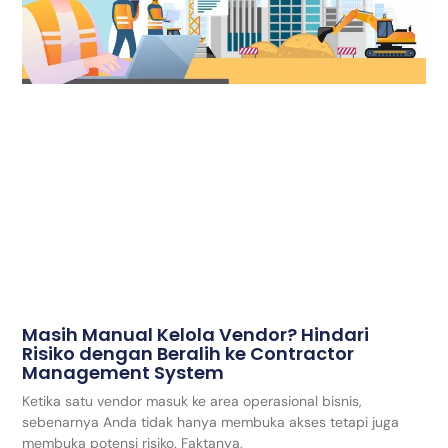
Masih Manual Kelola Vendor? Hindari
Risiko dengan Beralih ke Contractor
Management System
Ketika satu vendor masuk ke area operasional bisnis,
sebenarnya Anda tidak hanya membuka akses tetapi juga
membuka potensi risiko. Faktanya,