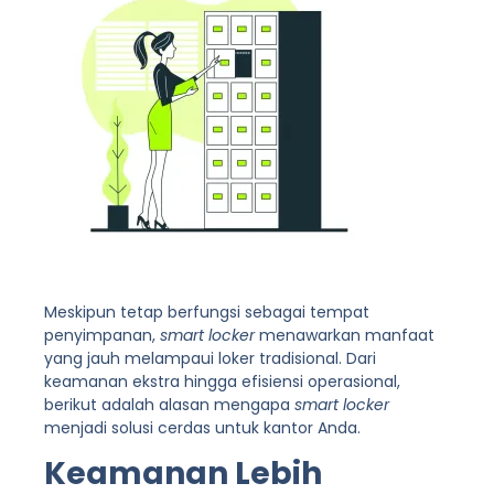
Meskipun tetap berfungsi sebagai tempat
penyimpanan,
smart locker
menawarkan manfaat
yang jauh melampaui loker tradisional. Dari
keamanan ekstra hingga efisiensi operasional,
berikut adalah alasan mengapa
smart locker
menjadi solusi cerdas untuk kantor Anda.
Keamanan Lebih