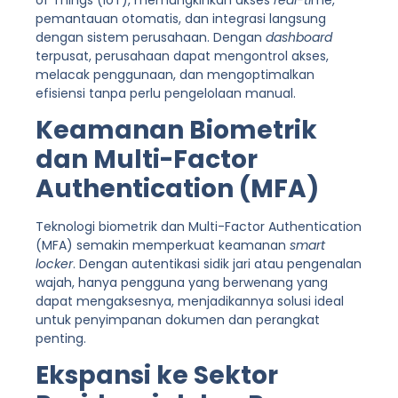
pemantauan otomatis, dan integrasi langsung
dengan sistem perusahaan. Dengan
dashboard
terpusat, perusahaan dapat mengontrol akses,
melacak penggunaan, dan mengoptimalkan
efisiensi tanpa perlu pengelolaan manual.
Keamanan Biometrik
dan Multi-Factor
Authentication (MFA)
Teknologi biometrik dan Multi-Factor Authentication
(MFA) semakin memperkuat keamanan
smart
locker
. Dengan autentikasi sidik jari atau pengenalan
wajah, hanya pengguna yang berwenang yang
dapat mengaksesnya, menjadikannya solusi ideal
untuk penyimpanan dokumen dan perangkat
penting.
Ekspansi ke Sektor