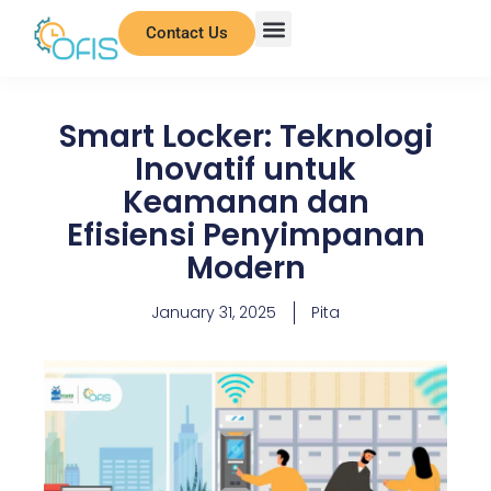
Contact Us
Smart Locker: Teknologi
Inovatif untuk
Keamanan dan
Efisiensi Penyimpanan
Modern
January 31, 2025
Pita