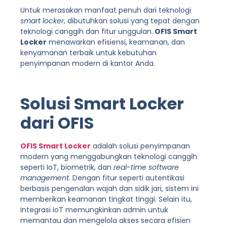
Untuk merasakan manfaat penuh dari teknologi
smart locker
, dibutuhkan solusi yang tepat dengan
teknologi canggih dan fitur unggulan.
OFIS Smart
Locker
menawarkan efisiensi, keamanan, dan
kenyamanan terbaik untuk kebutuhan
penyimpanan modern di kantor Anda.
Solusi Smart Locker
dari OFIS
OFIS Smart Locker
adalah solusi penyimpanan
modern yang menggabungkan teknologi canggih
seperti IoT, biometrik, dan
real-time software
management
. Dengan fitur seperti autentikasi
berbasis pengenalan wajah dan sidik jari, sistem ini
memberikan keamanan tingkat tinggi. Selain itu,
integrasi IoT memungkinkan admin untuk
memantau dan mengelola akses secara efisien