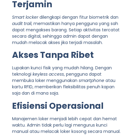
Terjamin
Smart locker
dilengkapi dengan fitur biometrik dan
audit trail
, memastikan hanya pengguna yang sah
dapat mengakses barang. Setiap aktivitas tercatat
secara digital, sehingga admin dapat dengan
mudah melacak akses jika terjadi masalah.
Akses Tanpa Ribet
Lupakan kunci fisik yang mudah hilang. Dengan
teknologi
keyless access
, pengguna dapat
membuka loker menggunakan
smartphone
atau
kartu RFID, memberikan fleksibilitas penuh kapan
saja dan di mana saja.
Efisiensi Operasional
Manajemen loker menjadi lebih cepat dan hemat
waktu. Admin tidak perlu lagi mengurus kunci
manual atau melacak loker kosong secara manual.