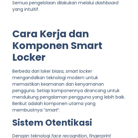
Semua pengelolaan dilakukan melalui
dashboard
yang intuitif.
Cara Kerja dan
Komponen Smart
Locker
Berbeda dari loker biasa,
smart locker
mengandalkan teknologi modern untuk
memastikan keamanan dan kenyamanan
pengguna. Setiap komponennya dirancang untuk
mendukung pengalaman pengguna yang lebih baik.
Berikut adalah komponen utama yang
membuatnya “
smart
“.
Sistem Otentikasi
Dengan teknologi
face recognition
,
fingerprint