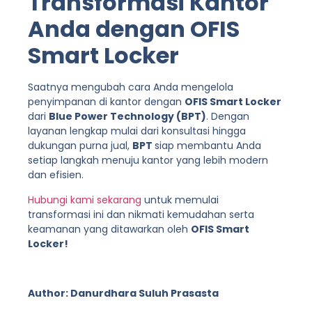
Transformasi Kantor
Anda dengan OFIS
Smart Locker
Saatnya mengubah cara Anda mengelola
penyimpanan di kantor dengan
OFIS Smart Locker
dari
Blue Power Technology (BPT)
. Dengan
layanan lengkap mulai dari konsultasi hingga
dukungan purna jual,
BPT
siap membantu Anda
setiap langkah menuju kantor yang lebih modern
dan efisien.
Hubungi kami sekarang
untuk memulai
transformasi ini dan nikmati kemudahan serta
keamanan yang ditawarkan oleh
OFIS Smart
Locker!
Author: Danurdhara Suluh Prasasta