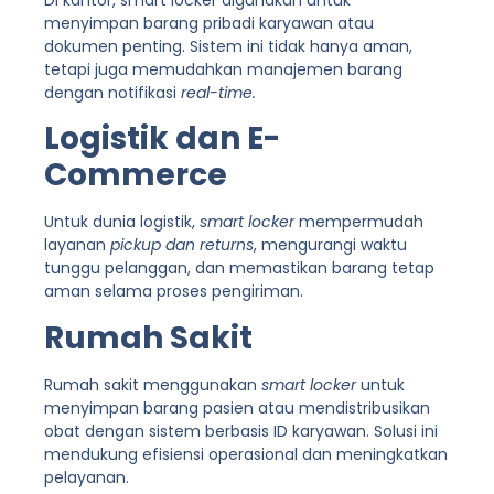
menyimpan barang pribadi karyawan atau
dokumen penting. Sistem ini tidak hanya aman,
tetapi juga memudahkan manajemen barang
dengan notifikasi
real-time.
Logistik dan E-
Commerce
Untuk dunia logistik,
smart locker
mempermudah
layanan
pickup dan
returns
, mengurangi waktu
tunggu pelanggan, dan memastikan barang tetap
aman selama proses pengiriman.
Rumah Sakit
Rumah sakit menggunakan
smart locker
untuk
menyimpan barang pasien atau mendistribusikan
obat dengan sistem berbasis ID karyawan. Solusi ini
mendukung efisiensi operasional dan meningkatkan
pelayanan.