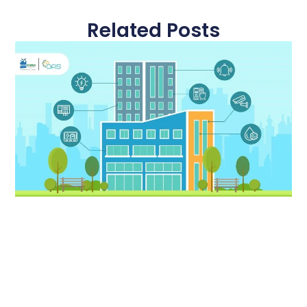
Related Posts