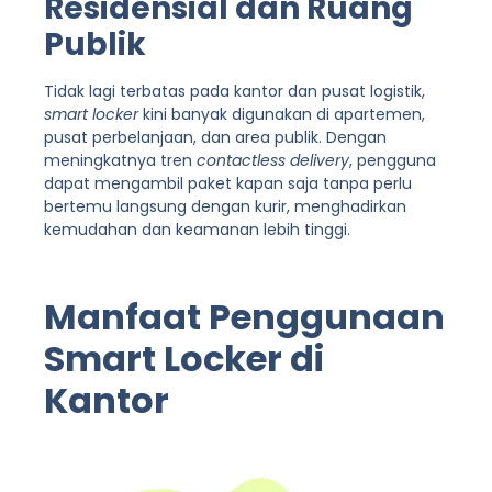
Residensial dan Ruang
Publik
Tidak lagi terbatas pada kantor dan pusat logistik,
smart locker
kini banyak digunakan di apartemen,
pusat perbelanjaan, dan area publik. Dengan
meningkatnya tren
contactless delivery
, pengguna
dapat mengambil paket kapan saja tanpa perlu
bertemu langsung dengan kurir, menghadirkan
kemudahan dan keamanan lebih tinggi.
Manfaat Penggunaan
Smart Locker di
Kantor