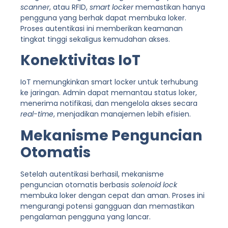
scanner
, atau RFID,
smart locker
memastikan hanya
pengguna yang berhak dapat membuka loker.
Proses autentikasi ini memberikan keamanan
tingkat tinggi sekaligus kemudahan akses.
Konektivitas IoT
IoT memungkinkan smart locker untuk terhubung
ke jaringan. Admin dapat memantau status loker,
menerima notifikasi, dan mengelola akses secara
real-time
, menjadikan manajemen lebih efisien.
Mekanisme Penguncian
Otomatis
Setelah autentikasi berhasil, mekanisme
penguncian otomatis berbasis
solenoid lock
membuka loker dengan cepat dan aman. Proses ini
mengurangi potensi gangguan dan memastikan
pengalaman pengguna yang lancar.