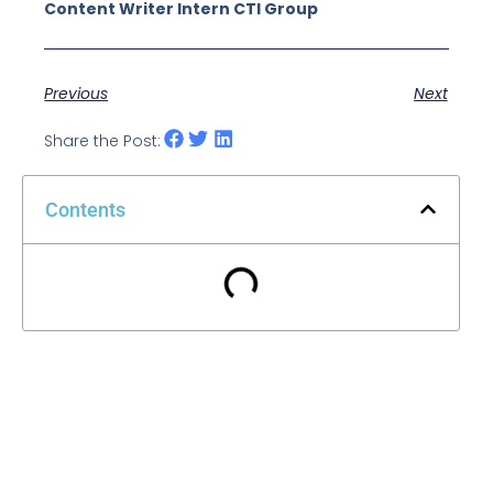
Content Writer Intern CTI Group
Previous
Next
Share the Post:
Contents