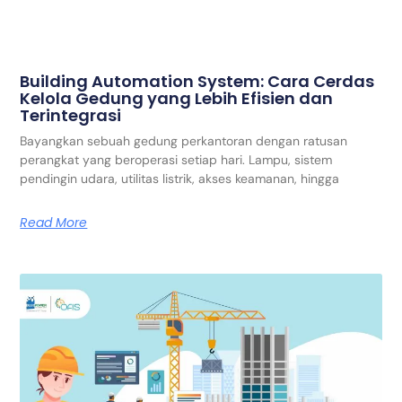
Building Automation System: Cara Cerdas
Kelola Gedung yang Lebih Efisien dan
Terintegrasi
Bayangkan sebuah gedung perkantoran dengan ratusan
perangkat yang beroperasi setiap hari. Lampu, sistem
pendingin udara, utilitas listrik, akses keamanan, hingga
Read More