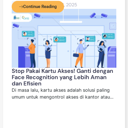
Blog Detail
April 28, 2025
Continue Reading
Stop Pakai Kartu Akses! Ganti dengan
Face Recognition yang Lebih Aman
dan Efisien
Di masa lalu, kartu akses adalah solusi paling
umum untuk mengontrol akses di kantor atau...