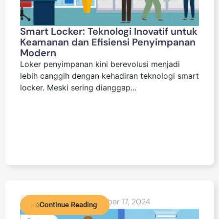
Smart Locker: Teknologi Inovatif untuk
Keamanan dan Efisiensi Penyimpanan
Modern
Loker penyimpanan kini berevolusi menjadi
lebih canggih dengan kehadiran teknologi smart
locker. Meski sering dianggap...
Blog Detail
December 17, 2024
Continue Reading