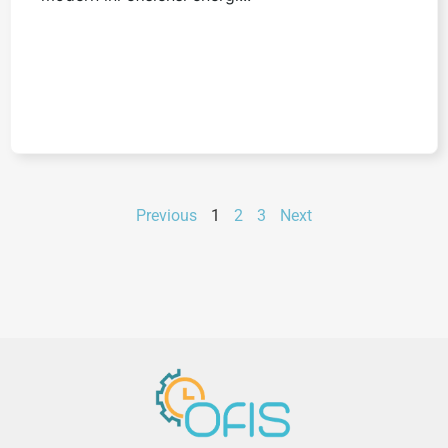
Previous
1
2
3
Next