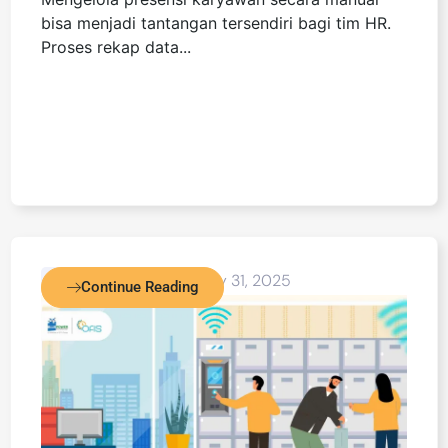
bisa menjadi tantangan tersendiri bagi tim HR.
Proses rekap data...
Blog Detail
January 31, 2025
Continue Reading