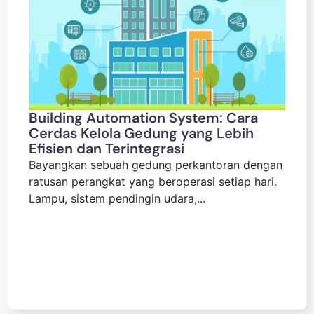
Building Automation System: Cara
Cerdas Kelola Gedung yang Lebih
Efisien dan Terintegrasi
Bayangkan sebuah gedung perkantoran dengan
ratusan perangkat yang beroperasi setiap hari.
Lampu, sistem pendingin udara,...