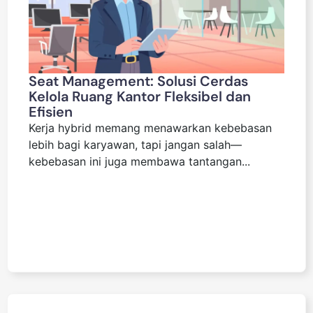
Seat Management: Solusi Cerdas
Kelola Ruang Kantor Fleksibel dan
Efisien
Kerja hybrid memang menawarkan kebebasan
lebih bagi karyawan, tapi jangan salah—
kebebasan ini juga membawa tantangan...