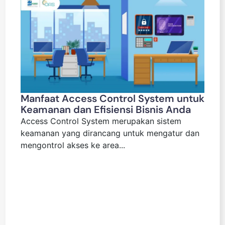
Manfaat Access Control System untuk
Keamanan dan Efisiensi Bisnis Anda
Access Control System merupakan sistem
keamanan yang dirancang untuk mengatur dan
mengontrol akses ke area...